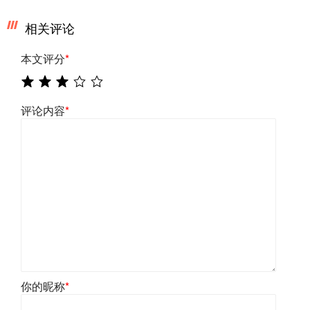
相关评论
本文评分
*
评论内容
*
你的昵称
*