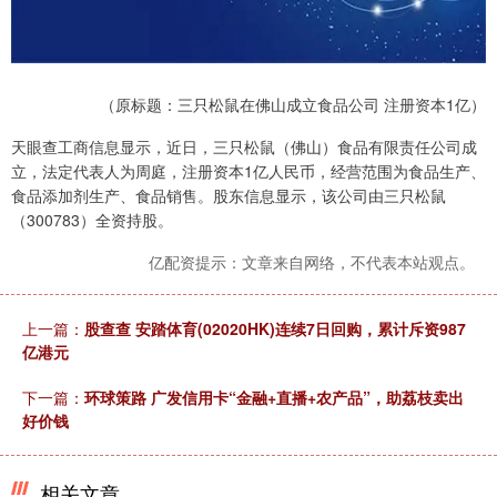
（原标题：三只松鼠在佛山成立食品公司 注册资本1亿）
天眼查工商信息显示，近日，三只松鼠（佛山）食品有限责任公司成
立，法定代表人为周庭，注册资本1亿人民币，经营范围为食品生产、
食品添加剂生产、食品销售。股东信息显示，该公司由三只松鼠
（300783）全资持股。
亿配资提示：文章来自网络，不代表本站观点。
上一篇：
股查查 安踏体育(02020HK)连续7日回购，累计斥资987
亿港元
下一篇：
环球策路 广发信用卡“金融+直播+农产品”，助荔枝卖出
好价钱
相关文章