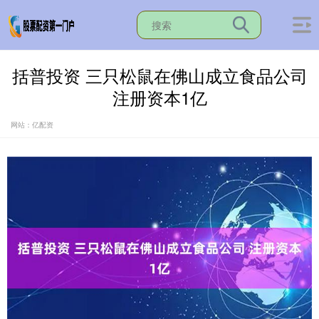
括普投资 三只松鼠在佛山成立食品公司
注册资本1亿
网站：亿配资