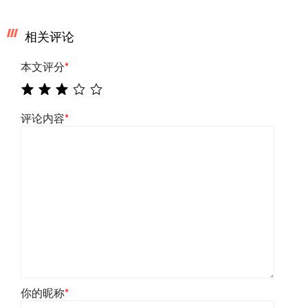
相关评论
本文评分
*
评论内容
*
你的昵称
*