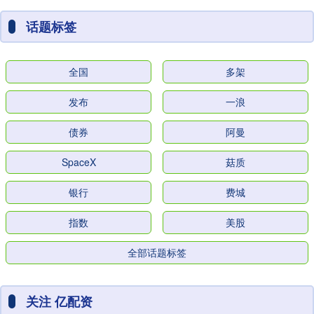
话题标签
全国
多架
发布
一浪
债券
阿曼
SpaceX
菇质
银行
费城
指数
美股
全部话题标签
关注 亿配资