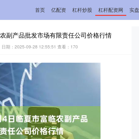
首页
亿配资
杠杆炒股
杠杆配资网
实盘
富临农副产品批发市场有限责任公司价格行情
资
日期：2025-09-28 12:55:51
查看：170