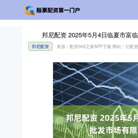
邦尼配资 2025年5月4日临夏市
邦尼配资
来源：配资365之家APP下载
网站：亿配