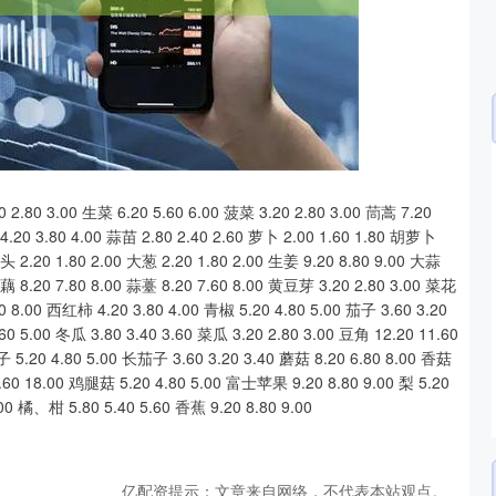
沪深300
4651.31
.24%
-6.85
-0.15%
0 3.00 生菜 6.20 5.60 6.00 菠菜 3.20 2.80 3.00 茼蒿 7.20
4.20 3.80 4.00 蒜苗 2.80 2.40 2.60 萝卜 2.00 1.60 1.80 胡萝卜
葱头 2.20 1.80 2.00 大葱 2.20 1.80 2.00 生姜 9.20 8.80 9.00 大蒜
 莲藕 8.20 7.80 8.00 蒜薹 8.20 7.60 8.00 黄豆芽 3.20 2.80 3.00 菜花
 8.00 西红柿 4.20 3.80 4.00 青椒 5.20 4.80 5.00 茄子 3.60 3.20
60 5.00 冬瓜 3.80 3.40 3.60 菜瓜 3.20 2.80 3.00 豆角 12.20 11.60
 5.20 4.80 5.00 长茄子 3.60 3.20 3.40 蘑菇 8.20 6.80 8.00 香菇
.60 18.00 鸡腿菇 5.20 4.80 5.00 富士苹果 9.20 8.80 9.00 梨 5.20
00 橘、柑 5.80 5.40 5.60 香蕉 9.20 8.80 9.00
亿配资提示：文章来自网络，不代表本站观点。