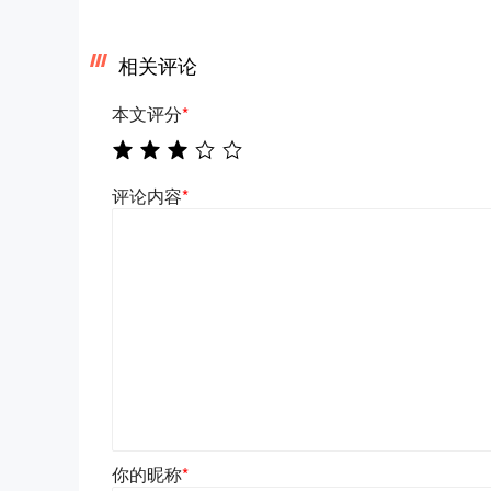
相关评论
本文评分
*
评论内容
*
你的昵称
*