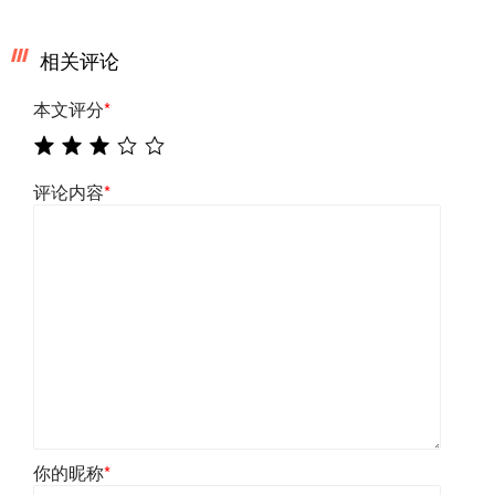
相关评论
本文评分
*
评论内容
*
你的昵称
*