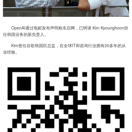
OpenAI通过电邮发布声明称东启网，已聘请 Kim Kyounghoon担
任韩国业务的新负责人。
Kim曾任谷歌韩国区总监，在全球IT和咨询行业拥有20多年的从
业经验。