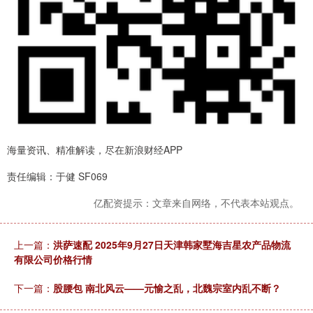
海量资讯、精准解读，尽在新浪财经APP
责任编辑：于健 SF069
亿配资提示：文章来自网络，不代表本站观点。
上一篇：
洪萨速配 2025年9月27日天津韩家墅海吉星农产品物流
有限公司价格行情
下一篇：
股腰包 南北风云——元愉之乱，北魏宗室内乱不断？