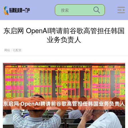
东启网 OpenAI聘请前谷歌高管担任韩国
业务负责人
网站：亿配资